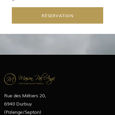
RÉSERVATION
Rue des Métiers 20,
6940 Durbuy
(Palenge/Septon)