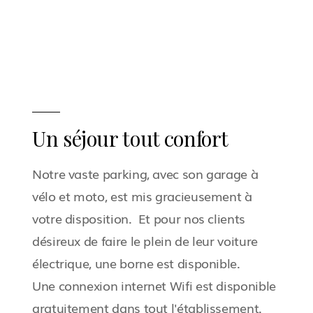
Un séjour tout confort
Notre vaste parking, avec son garage à
vélo et moto, est mis gracieusement à
votre disposition. Et pour nos clients
désireux de faire le plein de leur voiture
électrique, une borne est disponible.
Une connexion internet Wifi est disponible
gratuitement dans tout l'établissement.